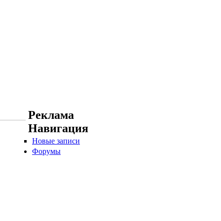
Реклама
Навигация
Новые записи
Форумы