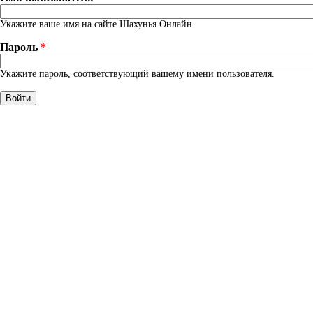
Укажите ваше имя на сайте Шахунья Онлайн.
Пароль
*
Укажите пароль, соответствующий вашему имени пользователя.