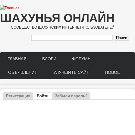
Перейти к основному содержанию
ШАХУНЬЯ ОНЛАЙН
СООБЩЕСТВО ШАХУНСКИХ ИНТЕРНЕТ-ПОЛЬЗОВАТЕЛЕЙ
ГЛАВНАЯ
БЛОГИ
ФОРУМЫ
Main menu
ОБЪЯВЛЕНИЯ
УЛУЧШИТЬ САЙТ
НОВОЕ
Регистрация
Войти
(активная вкладка)
Забыли пароль?
Главные вкладки