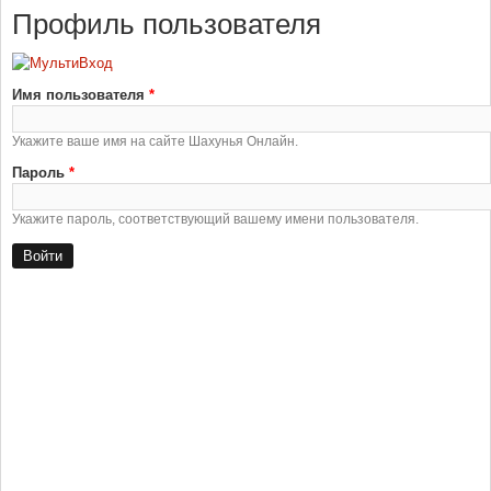
Профиль пользователя
Имя пользователя
*
Укажите ваше имя на сайте Шахунья Онлайн.
Пароль
*
Укажите пароль, соответствующий вашему имени пользователя.