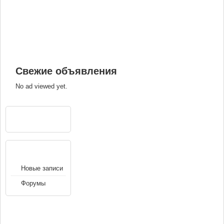
Свежие объявления
No ad viewed yet.
РЕКЛАМА
НАВИГАЦИЯ
Новые записи
Форумы