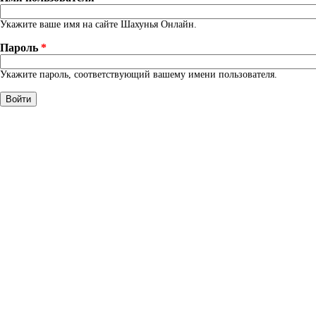
Укажите ваше имя на сайте Шахунья Онлайн.
Пароль
*
Укажите пароль, соответствующий вашему имени пользователя.