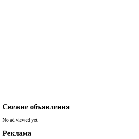
Свежие объявления
No ad viewed yet.
Реклама