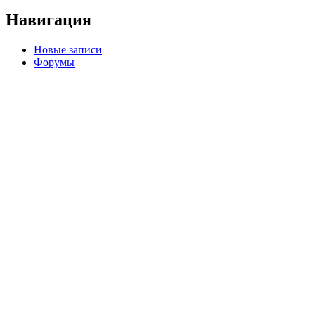
Навигация
Новые записи
Форумы