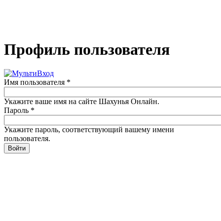
Профиль пользователя
Имя пользователя
*
Укажите ваше имя на сайте Шахунья Онлайн.
Пароль
*
Укажите пароль, соответствующий вашему имени
пользователя.