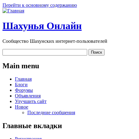
Перейти к основному содержанию
Шахунья Онлайн
Сообщество Шахунских интернет-пользователей
Main menu
Главная
Блоги
Форумы
Объявления
Улучшить сайт
Новое
Последние сообщения
Главные вкладки
Регистрация