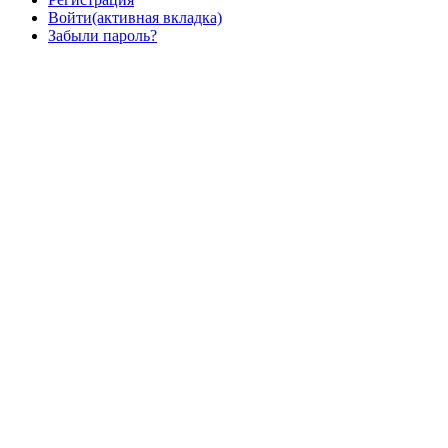
Войти
(активная вкладка)
Забыли пароль?