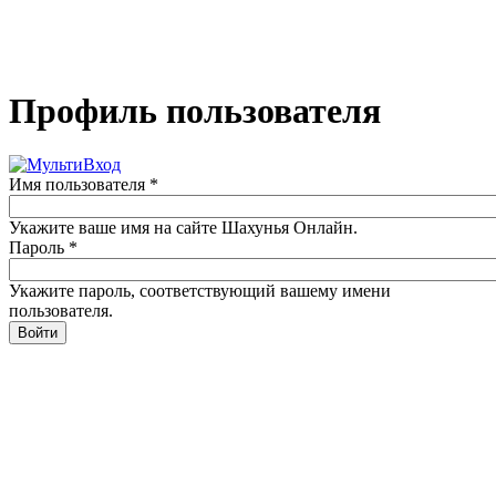
Профиль пользователя
Имя пользователя
*
Укажите ваше имя на сайте Шахунья Онлайн.
Пароль
*
Укажите пароль, соответствующий вашему имени
пользователя.