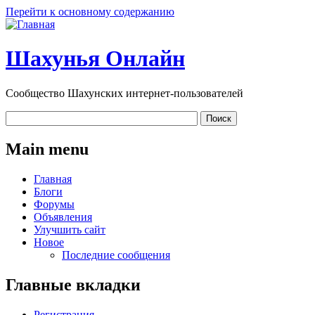
Перейти к основному содержанию
Шахунья Онлайн
Сообщество Шахунских интернет-пользователей
Main menu
Главная
Блоги
Форумы
Объявления
Улучшить сайт
Новое
Последние сообщения
Главные вкладки
Регистрация