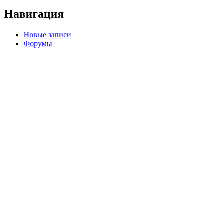
Навигация
Новые записи
Форумы