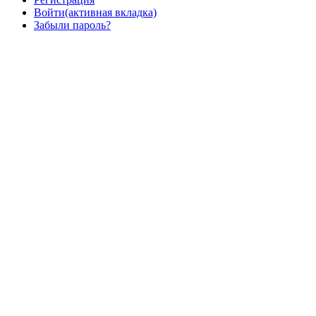
Войти
(активная вкладка)
Забыли пароль?