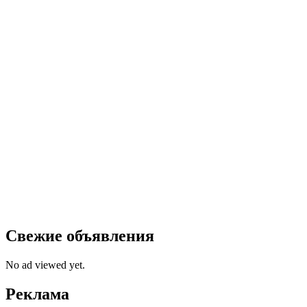
Свежие объявления
No ad viewed yet.
Реклама