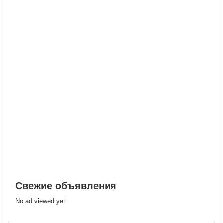
Свежие объявления
No ad viewed yet.