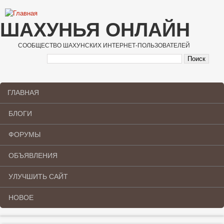
Перейти к основному содержанию
ШАХУНЬЯ ОНЛАЙН
СООБЩЕСТВО ШАХУНСКИХ ИНТЕРНЕТ-ПОЛЬЗОВАТЕЛЕЙ
ГЛАВНАЯ
Main menu
БЛОГИ
ФОРУМЫ
ОБЪЯВЛЕНИЯ
УЛУЧШИТЬ САЙТ
НОВОЕ