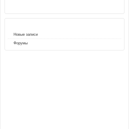
РЕКЛАМА
НАВИГАЦИЯ
Новые записи
Форумы