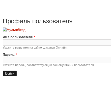
Профиль пользователя
Имя пользователя
*
Укажите ваше имя на сайте Шахунья Онлайн.
Пароль
*
Укажите пароль, соответствующий вашему имени пользователя.