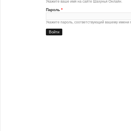
Укажите ваше имя на сайте Шахунья Онлайн.
Пароль
*
Укажите пароль, соответствующий вашему имени 