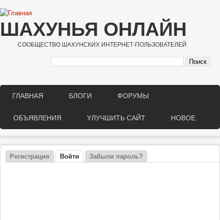
Перейти к основному содержанию
ШАХУНЬЯ ОНЛАЙН
СООБЩЕСТВО ШАХУНСКИХ ИНТЕРНЕТ-ПОЛЬЗОВАТЕЛЕЙ
ГЛАВНАЯ
БЛОГИ
ФОРУМЫ
Main menu
ОБЪЯВЛЕНИЯ
УЛУЧШИТЬ САЙТ
НОВОЕ
Регистрация
Войти
(активная вкладка)
Забыли пароль?
Главные вкладки