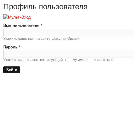
Профиль пользователя
Имя пользователя
*
Укажите ваше имя на сайте Шахунья Онлайн.
Пароль
*
Укажите пароль, соответствующий вашему имени пользователя.