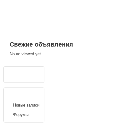
Свежие объявления
No ad viewed yet.
РЕКЛАМА
НАВИГАЦИЯ
Новые записи
Форумы