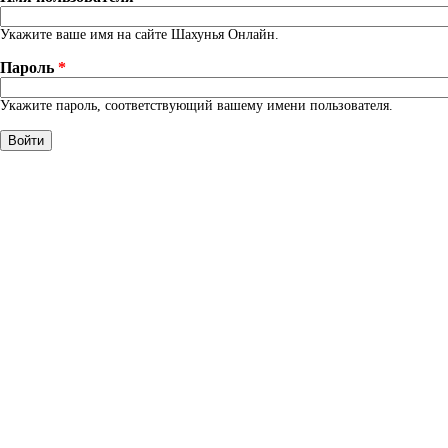
Укажите ваше имя на сайте Шахунья Онлайн.
Пароль
*
Укажите пароль, соответствующий вашему имени пользователя.