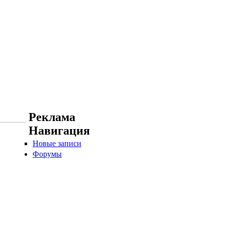
Реклама
Навигация
Новые записи
Форумы