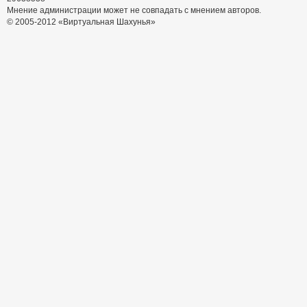
Мнение администрации может не совпадать с мнением авторов.
© 2005-2012 «Виртуальная Шахунья»