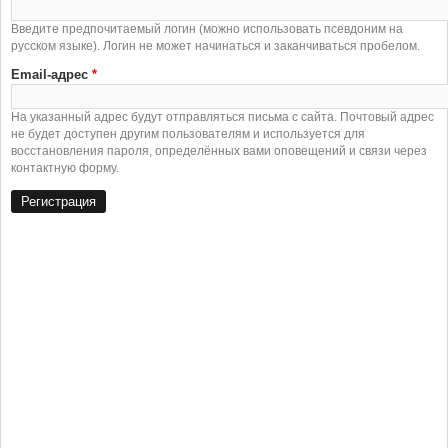
Введите предпочитаемый логин (можно использовать псевдоним на
русском языке). Логин не может начинаться и заканчиваться пробелом.
Email-адрес
*
На указанный адрес будут отправляться письма с сайта. Почтовый адрес
не будет доступен другим пользователям и используется для
восстановления пароля, определённых вами оповещений и связи через
контактную форму.