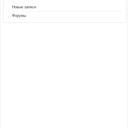
Новые записи
Форумы