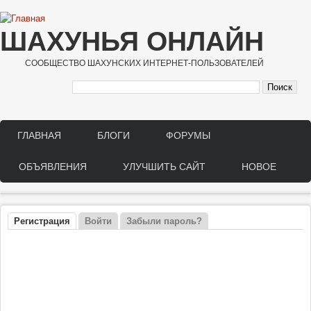
Перейти к основному содержанию
ШАХУНЬЯ ОНЛАЙН
СООБЩЕСТВО ШАХУНСКИХ ИНТЕРНЕТ-ПОЛЬЗОВАТЕЛЕЙ
ГЛАВНАЯ
БЛОГИ
ФОРУМЫ
Main menu
ОБЪЯВЛЕНИЯ
УЛУЧШИТЬ САЙТ
НОВОЕ
Регистрация
(активная вкладка)
Войти
Забыли пароль?
Главные вкладки