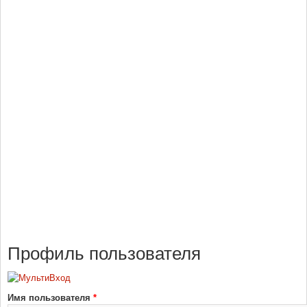
Профиль пользователя
Имя пользователя
*