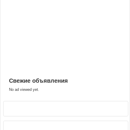
Свежие объявления
No ad viewed yet.
РЕКЛАМА
НАВИГАЦИЯ