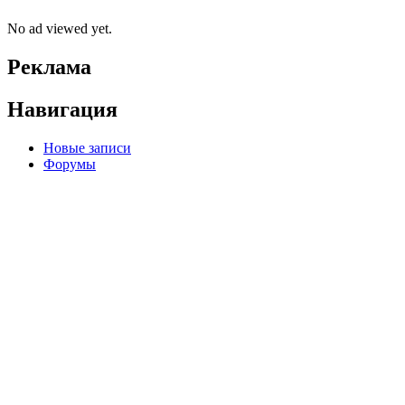
No ad viewed yet.
Реклама
Навигация
Новые записи
Форумы