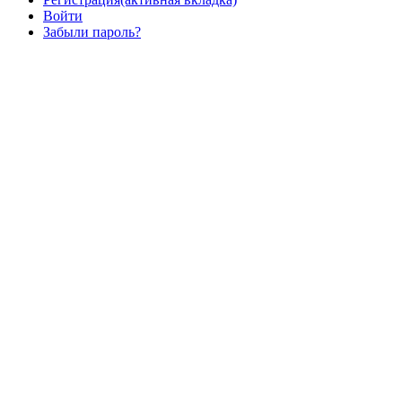
Войти
Забыли пароль?