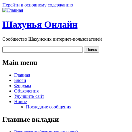
Перейти к основному содержанию
Шахунья Онлайн
Сообщество Шахунских интернет-пользователей
Main menu
Главная
Блоги
Форумы
Объявления
Улучшить сайт
Новое
Последние сообщения
Главные вкладки
Регистрация
(активная вкладка)