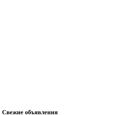
Свежие объявления