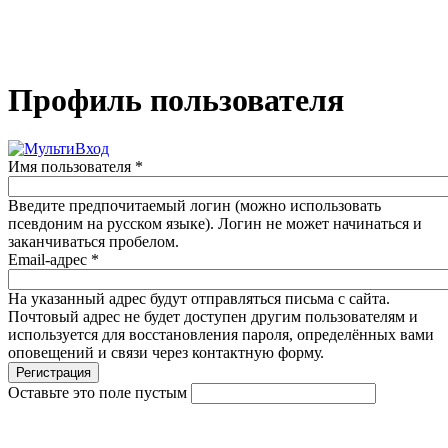
Профиль пользователя
Имя пользователя
*
Введите предпочитаемый логин (можно использовать
псевдоним на русском языке). Логин не может начинаться и
заканчиваться пробелом.
Email-адрес
*
На указанный адрес будут отправляться письма с сайта.
Почтовый адрес не будет доступен другим пользователям и
используется для восстановления пароля, определённых вами
оповещений и связи через контактную форму.
Оставьте это поле пустым