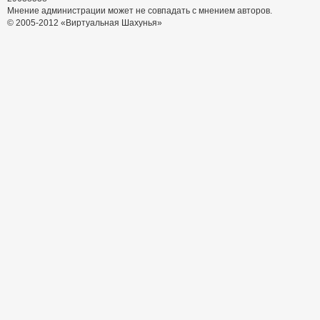
Мнение администрации может не совпадать с мнением авторов.
© 2005-2012 «Виртуальная Шахунья»