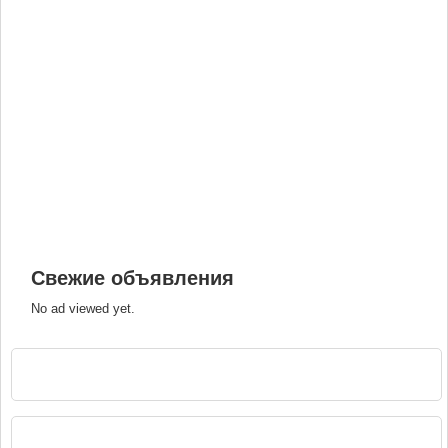
Свежие объявления
No ad viewed yet.
РЕКЛАМА
НАВИГАЦИЯ