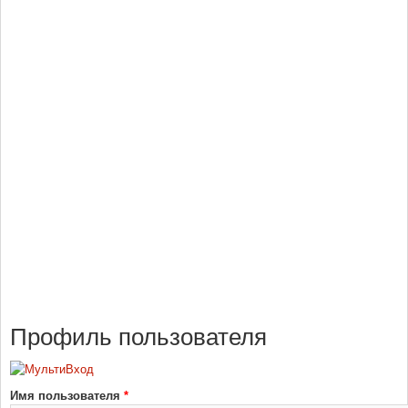
Профиль пользователя
Имя пользователя
*