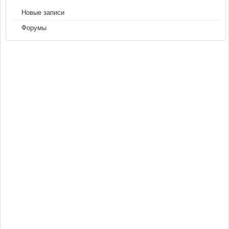
Новые записи
Форумы