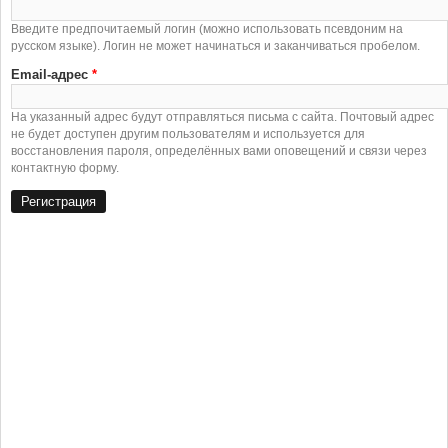
Введите предпочитаемый логин (можно использовать псевдоним на
русском языке). Логин не может начинаться и заканчиваться пробелом.
Email-адрес
*
На указанный адрес будут отправляться письма с сайта. Почтовый адрес
не будет доступен другим пользователям и используется для
восстановления пароля, определённых вами оповещений и связи через
контактную форму.