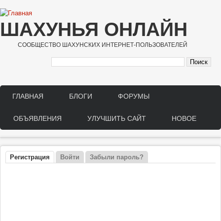
Перейти к основному содержанию
ШАХУНЬЯ ОНЛАЙН
СООБЩЕСТВО ШАХУНСКИХ ИНТЕРНЕТ-ПОЛЬЗОВАТЕЛЕЙ
ГЛАВНАЯ
БЛОГИ
ФОРУМЫ
Main menu
ОБЪЯВЛЕНИЯ
УЛУЧШИТЬ САЙТ
НОВОЕ
Регистрация
(активная вкладка)
Войти
Забыли пароль?
Главные вкладки