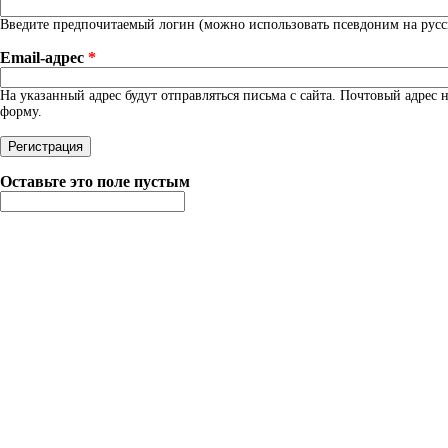
Введите предпочитаемый логин (можно использовать псевдоним на русск
Email-адрес
*
На указанный адрес будут отправляться письма с сайта. Почтовый адрес
форму.
Оставьте это поле пустым