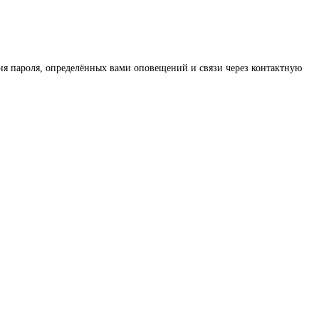
ения пароля, определённых вами оповещений и связи через контактную