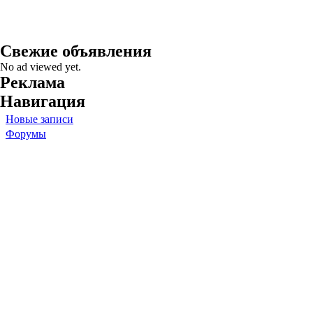
Свежие объявления
No ad viewed yet.
Реклама
Навигация
Новые записи
Форумы