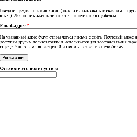
Введите предпочитаемый логин (можно использовать псевдоним на рус
языке). Логин не может начинаться и заканчиваться пробелом.
Email-адрес
*
На указанный адрес будут отправляться письма с сайта. Почтовый адрес н
доступен другим пользователям и используется для восстановления паро
определённых вами оповещений и связи через контактную форму.
Оставьте это поле пустым