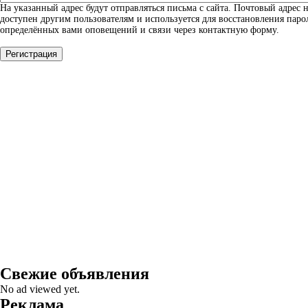
На указанный адрес будут отправляться письма с сайта. Почтовый адрес н
доступен другим пользователям и используется для восстановления паро
определённых вами оповещений и связи через контактную форму.
Свежие объявления
No ad viewed yet.
Реклама