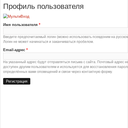
Профиль пользователя
Имя пользователя
*
Введите предпочитаемый логин (можно использовать псевдоним на русском
Логин не может начинаться и заканчиваться пробелом.
Email-адрес
*
На указанный адрес будут отправляться письма с сайта. Почтовый адрес н
доступен другим пользователям и используется для восстановления парол
определённых вами оповещений и связи через контактную форму.