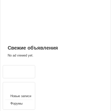
Свежие объявления
No ad viewed yet.
РЕКЛАМА
НАВИГАЦИЯ
Новые записи
Форумы