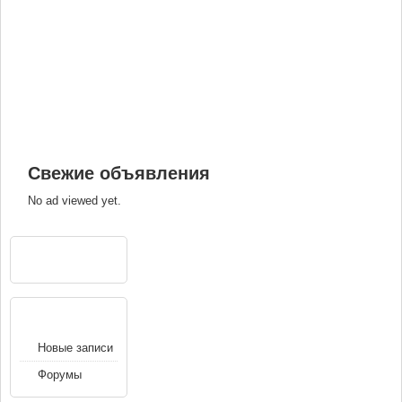
Свежие объявления
No ad viewed yet.
РЕКЛАМА
НАВИГАЦИЯ
Новые записи
Форумы