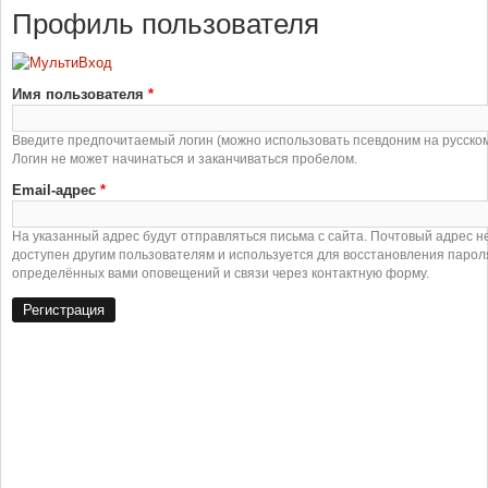
Профиль пользователя
Имя пользователя
*
Введите предпочитаемый логин (можно использовать псевдоним на русском
Логин не может начинаться и заканчиваться пробелом.
Email-адрес
*
На указанный адрес будут отправляться письма с сайта. Почтовый адрес н
доступен другим пользователям и используется для восстановления парол
определённых вами оповещений и связи через контактную форму.