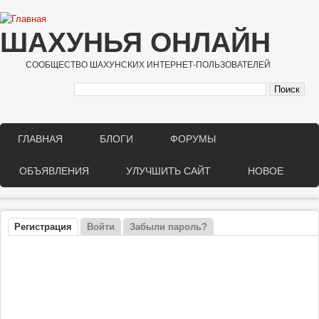
Перейти к основному содержанию
ШАХУНЬЯ ОНЛАЙН
СООБЩЕСТВО ШАХУНСКИХ ИНТЕРНЕТ-ПОЛЬЗОВАТЕЛЕЙ
ГЛАВНАЯ
БЛОГИ
ФОРУМЫ
Main menu
ОБЪЯВЛЕНИЯ
УЛУЧШИТЬ САЙТ
НОВОЕ
Регистрация
(активная вкладка)
Войти
Забыли пароль?
Главные вкладки