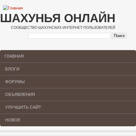
Перейти к основному содержанию
ШАХУНЬЯ ОНЛАЙН
СООБЩЕСТВО ШАХУНСКИХ ИНТЕРНЕТ-ПОЛЬЗОВАТЕЛЕЙ
ГЛАВНАЯ
Main menu
БЛОГИ
ФОРУМЫ
ОБЪЯВЛЕНИЯ
УЛУЧШИТЬ САЙТ
НОВОЕ