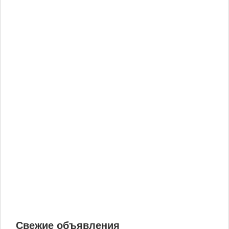
Свежие объявления