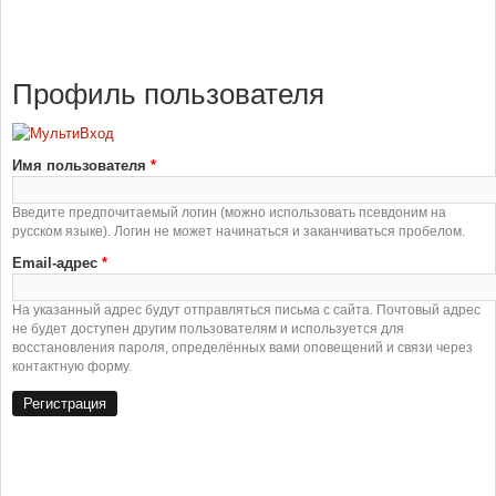
Профиль пользователя
Имя пользователя
*
Введите предпочитаемый логин (можно использовать псевдоним на
русском языке). Логин не может начинаться и заканчиваться пробелом.
Email-адрес
*
На указанный адрес будут отправляться письма с сайта. Почтовый адрес
не будет доступен другим пользователям и используется для
восстановления пароля, определённых вами оповещений и связи через
контактную форму.