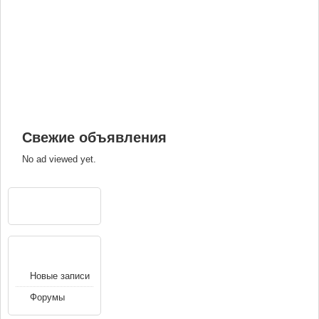
Свежие объявления
No ad viewed yet.
РЕКЛАМА
НАВИГАЦИЯ
Новые записи
Форумы