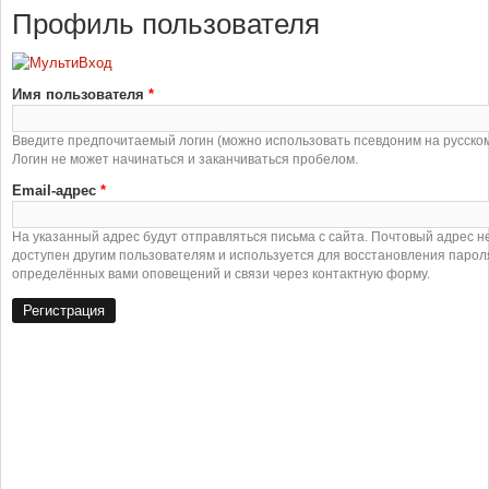
Профиль пользователя
Имя пользователя
*
Введите предпочитаемый логин (можно использовать псевдоним на русском
Логин не может начинаться и заканчиваться пробелом.
Email-адрес
*
На указанный адрес будут отправляться письма с сайта. Почтовый адрес н
доступен другим пользователям и используется для восстановления парол
определённых вами оповещений и связи через контактную форму.