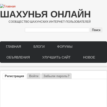
Перейти к основному содержанию
ШАХУНЬЯ ОНЛАЙН
СООБЩЕСТВО ШАХУНСКИХ ИНТЕРНЕТ-ПОЛЬЗОВАТЕЛЕЙ
ГЛАВНАЯ
БЛОГИ
ФОРУМЫ
Main menu
ОБЪЯВЛЕНИЯ
УЛУЧШИТЬ САЙТ
НОВОЕ
Регистрация
(активная вкладка)
Войти
Забыли пароль?
Главные вкладки