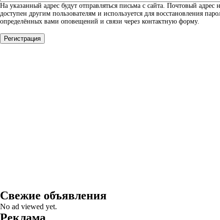
На указанный адрес будут отправляться письма с сайта. Почтовый адрес н
доступен другим пользователям и используется для восстановления паро
определённых вами оповещений и связи через контактную форму.
Свежие объявления
No ad viewed yet.
Реклама