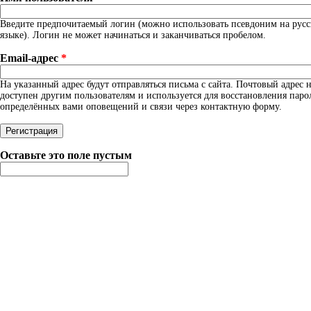
Введите предпочитаемый логин (можно использовать псевдоним на рус
языке). Логин не может начинаться и заканчиваться пробелом.
Email-адрес
*
На указанный адрес будут отправляться письма с сайта. Почтовый адрес н
доступен другим пользователям и используется для восстановления паро
определённых вами оповещений и связи через контактную форму.
Оставьте это поле пустым