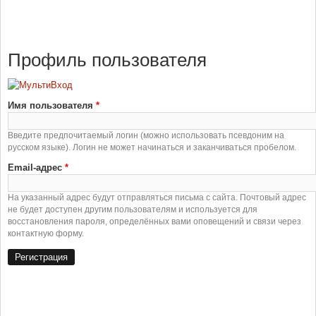
Профиль пользователя
Имя пользователя
*
Введите предпочитаемый логин (можно использовать псевдоним на
русском языке). Логин не может начинаться и заканчиваться пробелом.
Email-адрес
*
На указанный адрес будут отправляться письма с сайта. Почтовый адрес
не будет доступен другим пользователям и используется для
восстановления пароля, определённых вами оповещений и связи через
контактную форму.