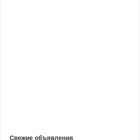
Свежие объявления