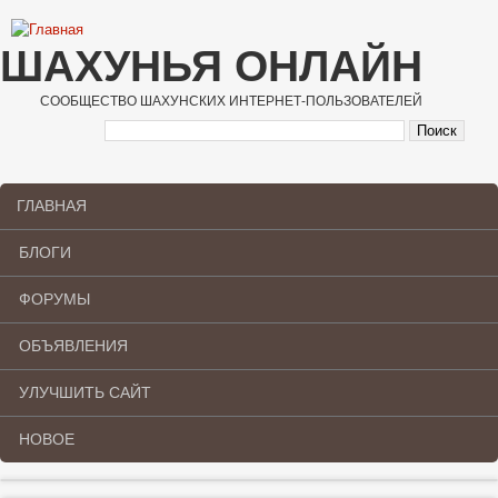
Перейти к основному содержанию
ШАХУНЬЯ ОНЛАЙН
СООБЩЕСТВО ШАХУНСКИХ ИНТЕРНЕТ-ПОЛЬЗОВАТЕЛЕЙ
ГЛАВНАЯ
Main menu
БЛОГИ
ФОРУМЫ
ОБЪЯВЛЕНИЯ
УЛУЧШИТЬ САЙТ
НОВОЕ