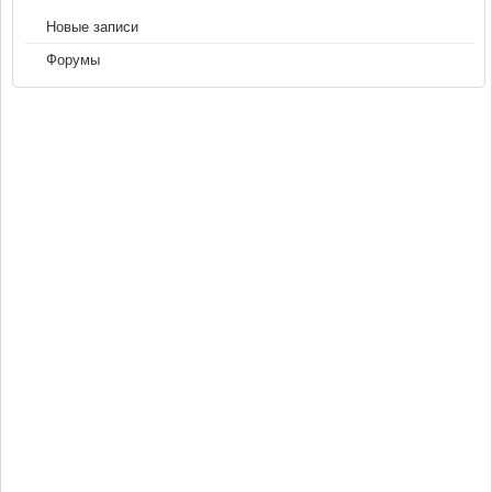
Новые записи
Форумы