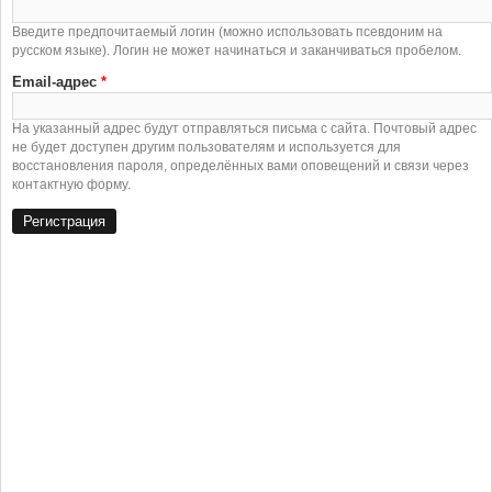
Введите предпочитаемый логин (можно использовать псевдоним на
русском языке). Логин не может начинаться и заканчиваться пробелом.
Email-адрес
*
На указанный адрес будут отправляться письма с сайта. Почтовый адрес
не будет доступен другим пользователям и используется для
восстановления пароля, определённых вами оповещений и связи через
контактную форму.