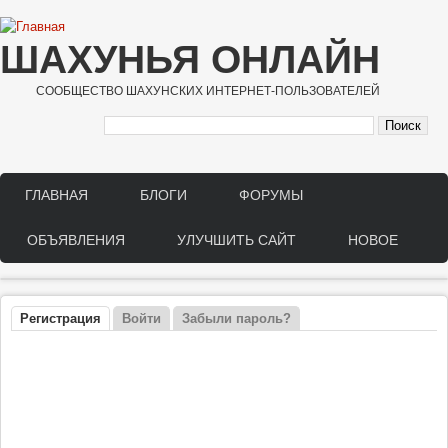
Перейти к основному содержанию
ШАХУНЬЯ ОНЛАЙН
СООБЩЕСТВО ШАХУНСКИХ ИНТЕРНЕТ-ПОЛЬЗОВАТЕЛЕЙ
ГЛАВНАЯ
БЛОГИ
ФОРУМЫ
Main menu
ОБЪЯВЛЕНИЯ
УЛУЧШИТЬ САЙТ
НОВОЕ
Регистрация
(активная вкладка)
Войти
Забыли пароль?
Главные вкладки