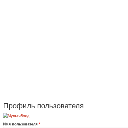
Профиль пользователя
Имя пользователя
*