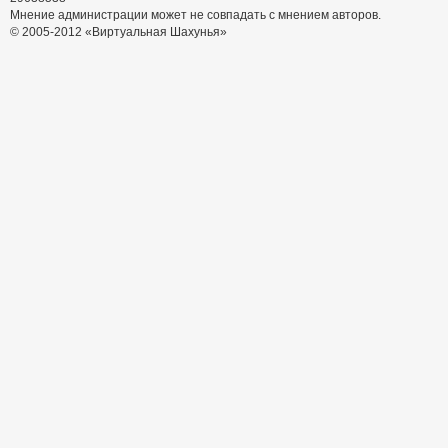
Мнение администрации может не совпадать с мнением авторов.
© 2005-2012 «Виртуальная Шахунья»