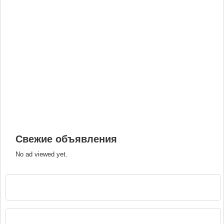
Свежие объявления
No ad viewed yet.
РЕКЛАМА
НАВИГАЦИЯ