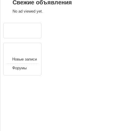
Свежие объявления
No ad viewed yet.
РЕКЛАМА
НАВИГАЦИЯ
Новые записи
Форумы