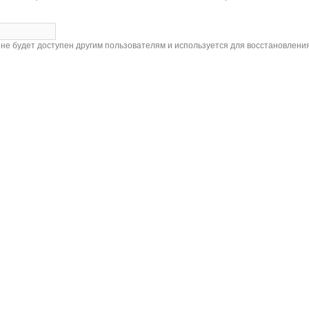
 не будет доступен другим пользователям и используется для восстановлен