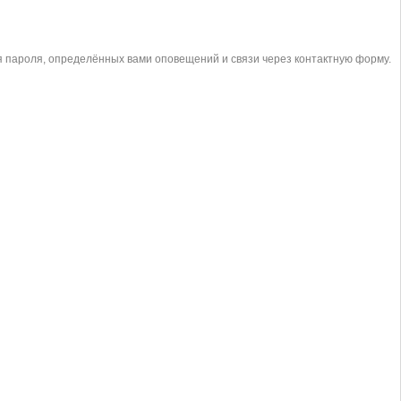
ия пароля, определённых вами оповещений и связи через контактную форму.