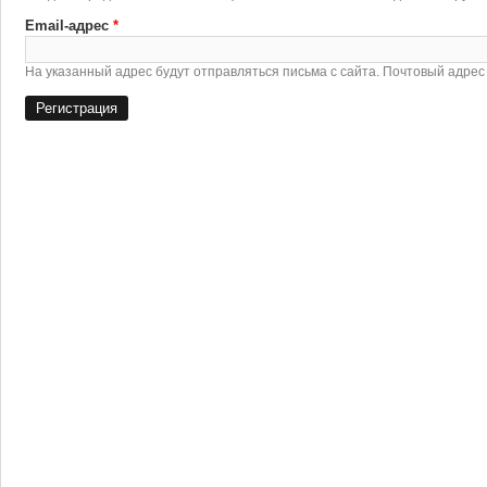
Email-адрес
*
На указанный адрес будут отправляться письма с сайта. Почтовый адрес