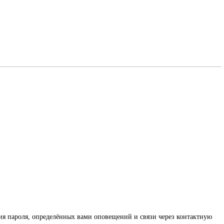
ения пароля, определённых вами оповещений и связи через контактную