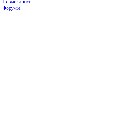
Новые записи
Форумы