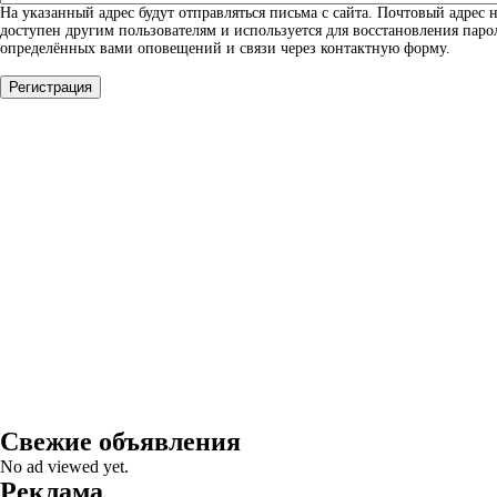
На указанный адрес будут отправляться письма с сайта. Почтовый адрес н
доступен другим пользователям и используется для восстановления паро
определённых вами оповещений и связи через контактную форму.
Свежие объявления
No ad viewed yet.
Реклама