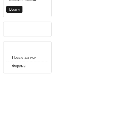
РЕКЛАМА
НАВИГАЦИЯ
Новые записи
Форумы