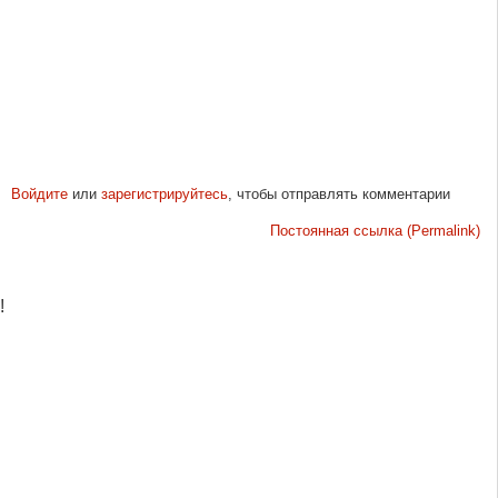
Войдите
или
зарегистрируйтесь
, чтобы отправлять комментарии
Постоянная ссылка (Permalink)
!