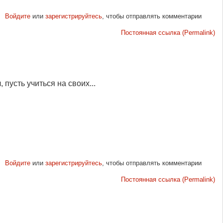
Войдите
или
зарегистрируйтесь
, чтобы отправлять комментарии
Постоянная ссылка (Permalink)
пусть учиться на своих...
Войдите
или
зарегистрируйтесь
, чтобы отправлять комментарии
Постоянная ссылка (Permalink)