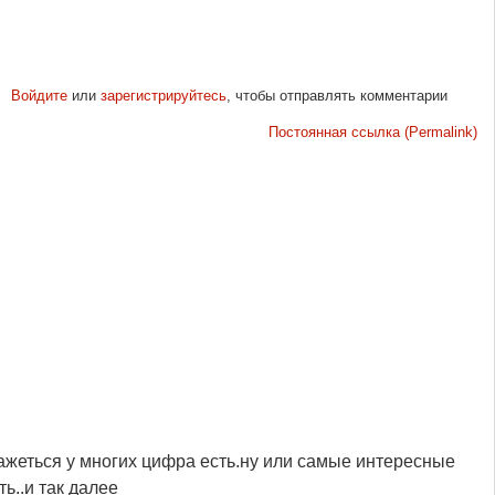
Войдите
или
зарегистрируйтесь
, чтобы отправлять комментарии
Постоянная ссылка (Permalink)
кажеться у многих цифра есть.ну или самые интересные
ть..и так далее