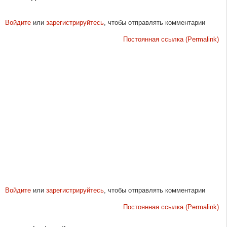
Войдите
или
зарегистрируйтесь
, чтобы отправлять комментарии
Постоянная ссылка (Permalink)
Войдите
или
зарегистрируйтесь
, чтобы отправлять комментарии
Постоянная ссылка (Permalink)