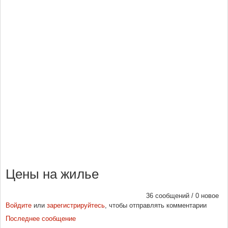
Цены на жилье
36 сообщений / 0 новое
Войдите
или
зарегистрируйтесь
, чтобы отправлять комментарии
Последнее сообщение