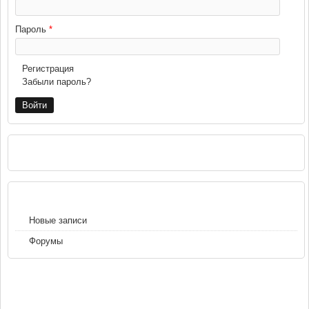
Пароль
*
Регистрация
Забыли пароль?
РЕКЛАМА
НАВИГАЦИЯ
Новые записи
Форумы