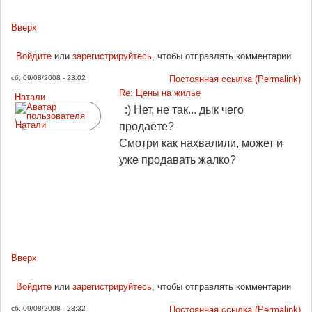
Вверх
Войдите
или
зарегистрируйтесь
, чтобы отправлять комментарии
сб, 09/08/2008 - 23:02
Постоянная ссылка (Permalink)
Re: Цены на жилье
Натали
:) Нет, не так... дык чего
продаёте?
Смотри как нахвалили, может и
уже продавать жалко?
Вверх
Войдите
или
зарегистрируйтесь
, чтобы отправлять комментарии
сб, 09/08/2008 - 23:32
Постоянная ссылка (Permalink)