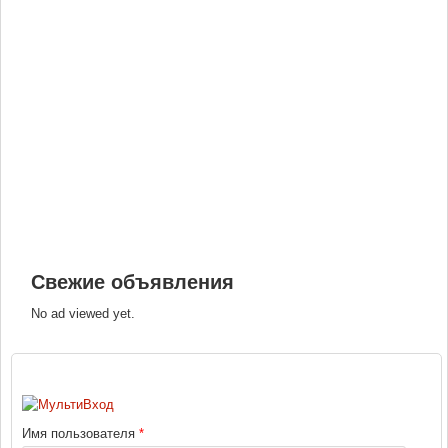
Свежие объявления
No ad viewed yet.
ВХОД
Имя пользователя
*