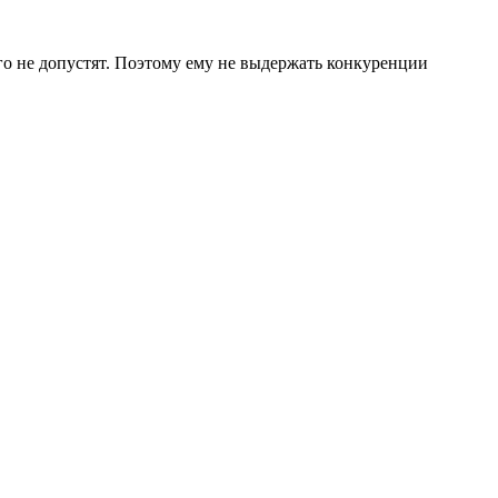
го не допустят. Поэтому ему не выдержать конкуренции