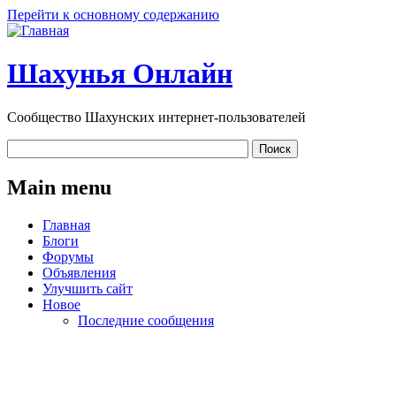
Перейти к основному содержанию
Шахунья Онлайн
Сообщество Шахунских интернет-пользователей
Main menu
Главная
Блоги
Форумы
Объявления
Улучшить сайт
Новое
Последние сообщения