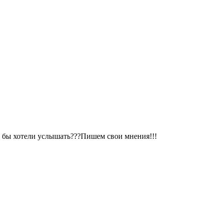
ы бы хотели услышать???Пишем свои мнения!!!