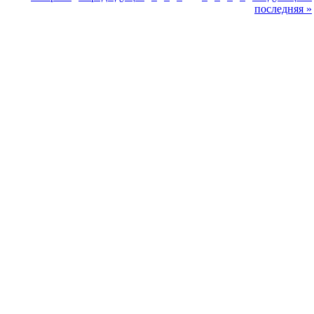
последняя »