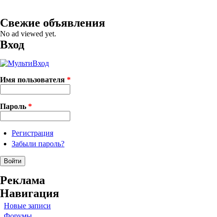
Свежие объявления
No ad viewed yet.
Вход
Имя пользователя
*
Пароль
*
Регистрация
Забыли пароль?
Реклама
Навигация
Новые записи
Форумы