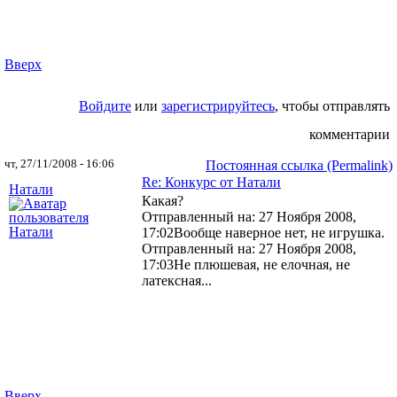
Вверх
Войдите
или
зарегистрируйтесь
, чтобы отправлять
комментарии
чт, 27/11/2008 - 16:06
Постоянная ссылка (Permalink)
Re: Конкурс от Натали
Натали
Какая?
Отправленный на: 27 Ноября 2008,
17:02
Вообще наверное нет, не игрушка.
Отправленный на: 27 Ноября 2008,
17:03
Не плюшевая, не елочная, не
латексная...
Вверх