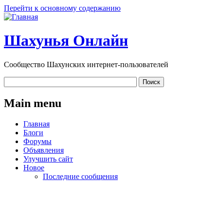
Перейти к основному содержанию
Шахунья Онлайн
Сообщество Шахунских интернет-пользователей
Main menu
Главная
Блоги
Форумы
Объявления
Улучшить сайт
Новое
Последние сообщения