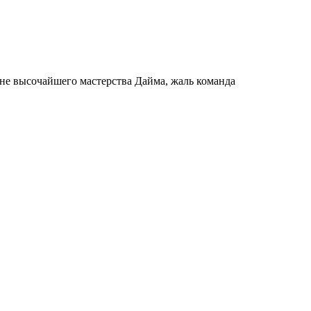
ине высочайшего мастерства Дайма, жаль команда