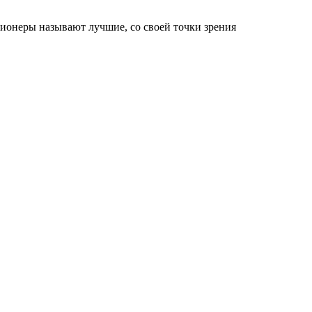
ионеры называют лучшие, со своей точки зрения