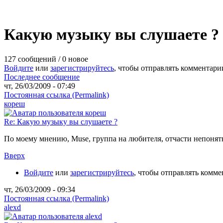
Какую музыку вы слушаете ?
127 сообщений / 0 новое
Войдите
или
зарегистрируйтесь
, чтобы отправлять комментари
Последнее сообщение
чт, 26/03/2009 - 07:49
Постоянная ссылка (Permalink)
кореш
Re: Какую музыку вы слушаете ?
По моему мнению, Muse, группа на любителя, отчасти непонятн
Вверх
Войдите
или
зарегистрируйтесь
, чтобы отправлять комм
чт, 26/03/2009 - 09:34
Постоянная ссылка (Permalink)
alexd