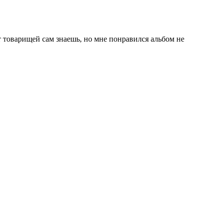
т товарищей сам знаешь, но мне понравился альбом не