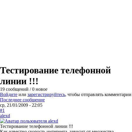
Тестирование телефонной
линии !!!
19 сообщений / 0 новое
Войдите
или
зарегистрируйтесь
, чтобы отправлять комментарии
Последнее сообщение
ср, 21/01/2009 - 22:05
#1
alexd
Тестирование телефонной линии !!!
Как известно скорость интернета зависит от множества