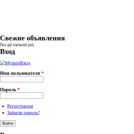
Свежие объявления
No ad viewed yet.
Вход
Имя пользователя
*
Пароль
*
Регистрация
Забыли пароль?