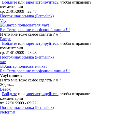
Войдите
или
зарегистрируйтесь
, чтобы отправлять
комментарии
ср, 21/01/2009 - 22:47
Постоянная ссылка (Permalink)
Vayt
Re: Тестирование телефонной линии !!!
И что мне тоже самое сделать ? м ?
Вверх
Войдите
или
зарегистрируйтесь
, чтобы отправлять
комментарии
ср, 21/01/2009 - 23:48
Постоянная ссылка (Permalink)
xav
Re: Тестирование телефонной линии !!!
Vayt пишет:
И что мне тоже самое сделать ? м ?
Ждать...
Вверх
Войдите
или
зарегистрируйтесь
, чтобы отправлять
комментарии
чт, 22/01/2009 - 09:22
Постоянная ссылка (Permalink)
Neformat