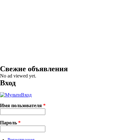
Свежие объявления
No ad viewed yet.
Вход
Имя пользователя
*
Пароль
*
Регистрация