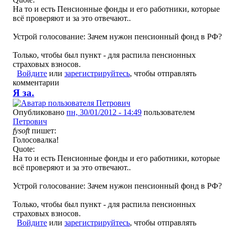
На то и есть Пенсионные фонды и его работники, которые
всё проверяют и за это отвечают..
Устрой голосование: Зачем нужон пенсионный фонд в РФ?
Только, чтобы был пункт - для распила пенсионных
страховых взносов.
Войдите
или
зарегистрируйтесь
, чтобы отправлять
комментарии
Я за.
Опубликовано
пн, 30/01/2012 - 14:49
пользователем
Петрович
fysoft
пишет:
Голосовалка!
Quote:
На то и есть Пенсионные фонды и его работники, которые
всё проверяют и за это отвечают..
Устрой голосование: Зачем нужон пенсионный фонд в РФ?
Только, чтобы был пункт - для распила пенсионных
страховых взносов.
Войдите
или
зарегистрируйтесь
, чтобы отправлять