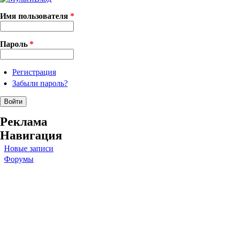
Имя пользователя
*
Пароль
*
Регистрация
Забыли пароль?
Реклама
Навигация
Новые записи
Форумы