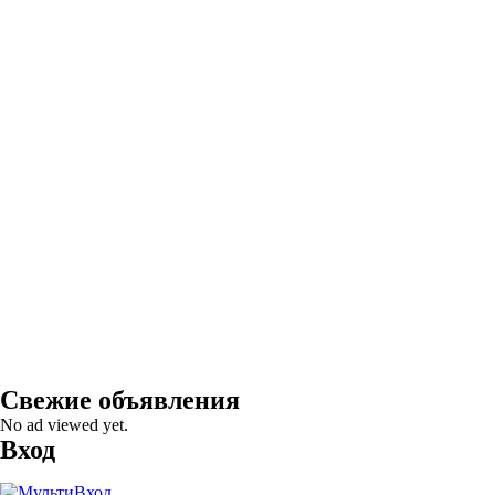
Свежие объявления
No ad viewed yet.
Вход