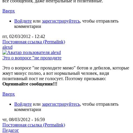
все сообщения, даже нейтральные и позитивные.
Вверх
Войдите
или
зарегистрируйтесь
, чтобы отправлять
комментарии
пт, 02/03/2012 - 12:42
Постоянная ссылка (Permalink)
alexd
Это о вопросе "не проходите
Это о вопросе "не проходите мимо" ботов и дебилов, которые
жмут минус полно, а вот нормальный человек, видя
позитивный пост не голосует. Поэтому призываю:
Оценивайте сообщения!!!
Вверх
Войдите
или
зарегистрируйтесь
, чтобы отправлять
комментарии
чт, 08/03/2012 - 16:59
Постоянная ссылка (Permalink)
Педагог