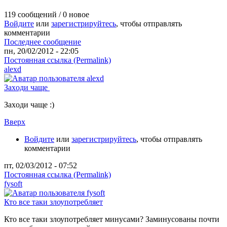
119 сообщений / 0 новое
Войдите
или
зарегистрируйтесь
, чтобы отправлять
комментарии
Последнее сообщение
пн, 20/02/2012 - 22:05
Постоянная ссылка (Permalink)
alexd
Заxоди чаще
Заxоди чаще :)
Вверх
Войдите
или
зарегистрируйтесь
, чтобы отправлять
комментарии
пт, 02/03/2012 - 07:52
Постоянная ссылка (Permalink)
fysoft
Кто все таки злоупотребляет
Кто все таки злоупотребляет минусами? Заминусованы почти