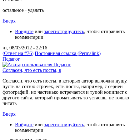
остальное - удалять
Вверх
Войдите
или
зарегистрируйтесь
, чтобы отправлять
комментарии
чт, 08/03/2012 - 22:16
(Ответ на #76)
Постоянная ссылка (Permalink)
Педагог
Согласен, что есть посты, в
Согласен, что есть посты, в которых автор выложил душу,
пусть на сотню строчек, есть посты, например, с серией
фотографий, но частенько встречается и тупой копипаст с
другого сайта, который проматывать то устаешь, не только
читать
Вверх
Войдите
или
зарегистрируйтесь
, чтобы отправлять
комментарии