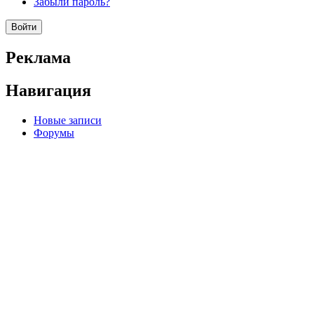
Забыли пароль?
Реклама
Навигация
Новые записи
Форумы