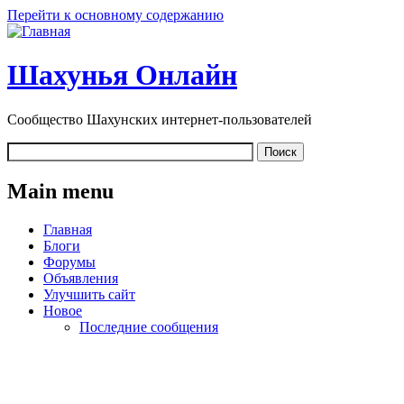
Перейти к основному содержанию
Шахунья Онлайн
Сообщество Шахунских интернет-пользователей
Main menu
Главная
Блоги
Форумы
Объявления
Улучшить сайт
Новое
Последние сообщения