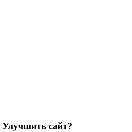
Улучшить сайт?