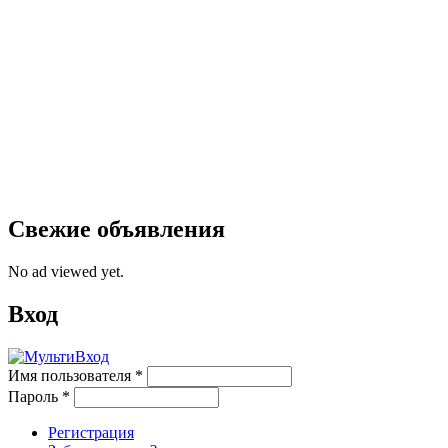
Свежие объявления
No ad viewed yet.
Вход
Имя пользователя
*
Пароль
*
Регистрация