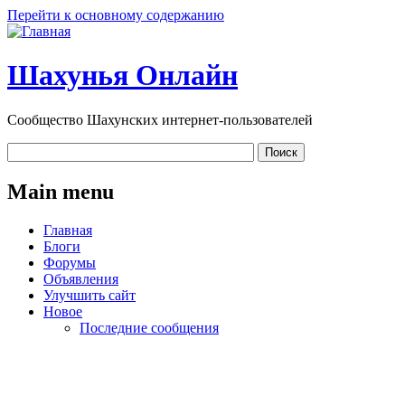
Перейти к основному содержанию
Шахунья Онлайн
Сообщество Шахунских интернет-пользователей
Main menu
Главная
Блоги
Форумы
Объявления
Улучшить сайт
Новое
Последние сообщения