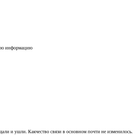
рную информацию
дали и ушли. Какчество связи в основном почти не изменилось.