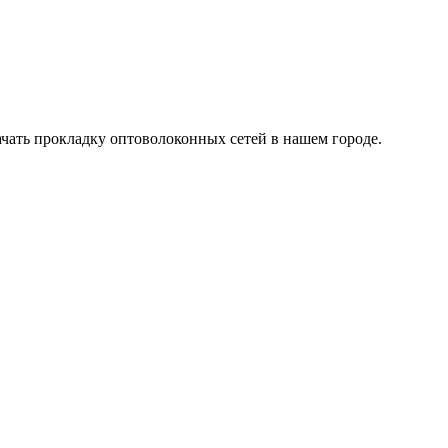
ачать прокладку оптоволоконных сетей в нашем городе.