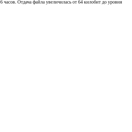
 6 часов. Отдача файла увеличилась от 64 килобит до уровня