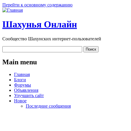
Перейти к основному содержанию
Шахунья Онлайн
Сообщество Шахунских интернет-пользователей
Main menu
Главная
Блоги
Форумы
Объявления
Улучшить сайт
Новое
Последние сообщения