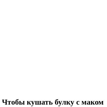
Чтобы кушать булку с маком