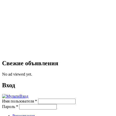
Свежие объявления
No ad viewed yet.
Вход
Имя пользователя
*
Пароль
*
Регистрация