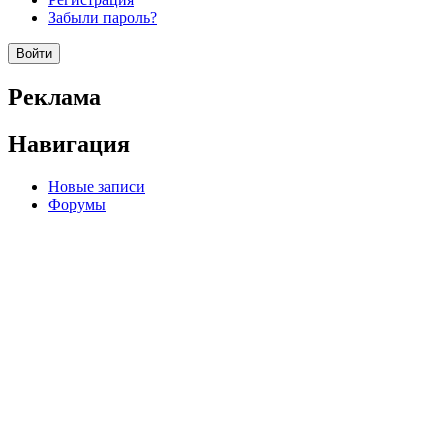
Забыли пароль?
Реклама
Навигация
Новые записи
Форумы