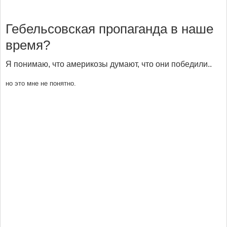
Гебельсовская пропаганда в наше
время?
Я понимаю, что америкозы думают, что они победили..
но это мне не понятно.