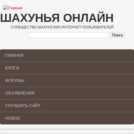
Перейти к основному содержанию
ШАХУНЬЯ ОНЛАЙН
СООБЩЕСТВО ШАХУНСКИХ ИНТЕРНЕТ-ПОЛЬЗОВАТЕЛЕЙ
ГЛАВНАЯ
Main menu
БЛОГИ
ФОРУМЫ
ОБЪЯВЛЕНИЯ
УЛУЧШИТЬ САЙТ
НОВОЕ