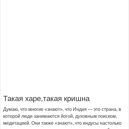
Такая харе,такая кришна
Думаю, что многие «знают», что Индия — это страна, в
которой люди занимаются йогой, духовным поиском,
медитацией. Они также «знают», что индусы настолько