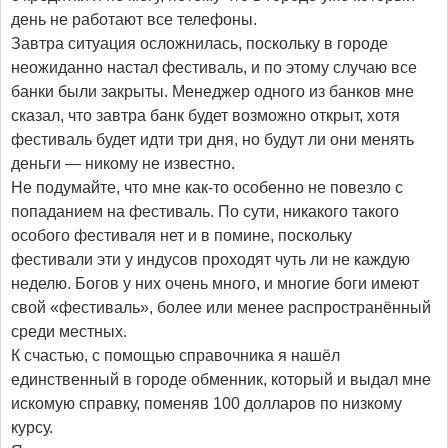
день не работают все телефоны.
Завтра ситуация осложнилась, поскольку в городе
неожиданно настал фестиваль, и по этому случаю все
банки были закрыты. Менеджер одного из банков мне
сказал, что завтра банк будет возможно открыт, хотя
фестиваль будет идти три дня, но будут ли они менять
деньги — никому не известно.
Не подумайте, что мне как-то особенно не повезло с
попаданием на фестиваль. По сути, никакого такого
особого фестиваля нет и в помине, поскольку
фестивали эти у индусов проходят чуть ли не каждую
неделю. Богов у них очень много, и многие боги имеют
свой «фестиваль», более или менее распространённый
среди местных.
К счастью, с помощью справочника я нашёл
единственный в городе обменник, который и выдал мне
искомую справку, поменяв 100 долларов по низкому
курсу.