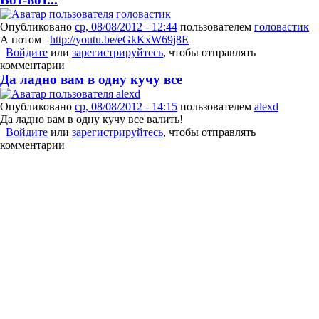
Опубликовано
ср, 08/08/2012 - 12:44
пользователем
головастик
А потом
http://youtu.be/eGkKxW69j8E
Войдите
или
зарегистрируйтесь
, чтобы отправлять
комментарии
Да ладно вам в одну кучу все
Опубликовано
ср, 08/08/2012 - 14:15
пользователем
alexd
Да ладно вам в одну кучу все валить!
Войдите
или
зарегистрируйтесь
, чтобы отправлять
комментарии