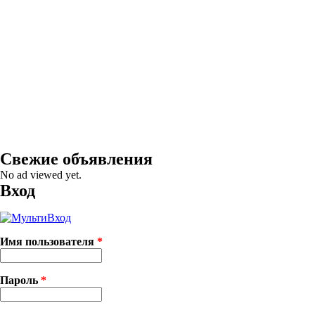
Свежие объявления
No ad viewed yet.
Вход
Имя пользователя
*
Пароль
*