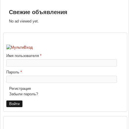
Свежие объявления
No ad viewed yet.
ВХОД
Имя пользователя
*
Пароль
*
Регистрация
Забыли пароль?
РЕКЛАМА