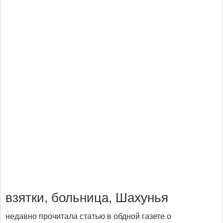
взятки, больница, Шахунья
недавно прочитала статью в обдной газете о