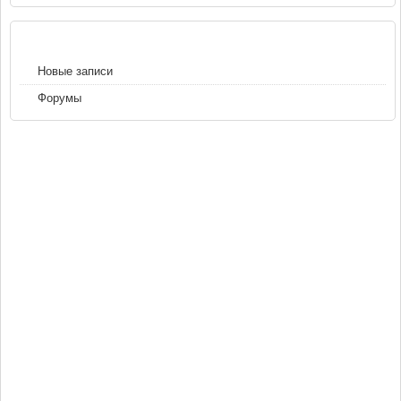
НАВИГАЦИЯ
Новые записи
Форумы