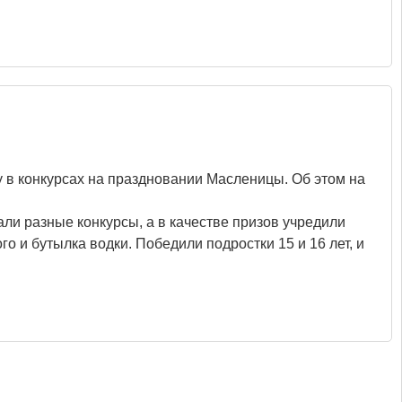
 в конкурсах на праздновании Масленицы. Об этом на
ли разные конкурсы, а в качестве призов учредили
 и бутылка водки. Победили подростки 15 и 16 лет, и