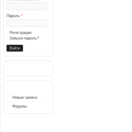
Пароль
*
Регистрация
Забыли пароль?
РЕКЛАМА
НАВИГАЦИЯ
Новые записи
Форумы