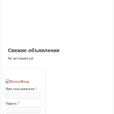
Свежие объявления
No ad viewed yet.
ВХОД
Имя пользователя
*
Пароль
*