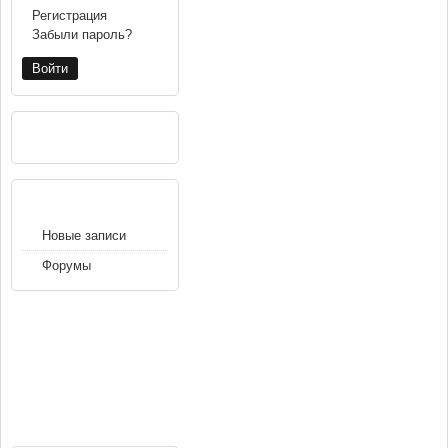
Регистрация
Забыли пароль?
РЕКЛАМА
НАВИГАЦИЯ
Новые записи
Форумы