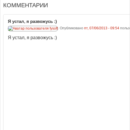
КОММЕНТАРИИ
Я устал, я развожусь :)
Опубликовано
пт, 07/06/2013 - 09:54
польз
Я устал, я развожусь :)