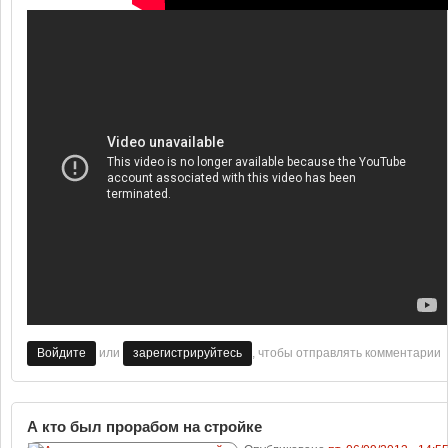
или
, чтобы отправлять комментарии
Войдите
зарегистрируйтесь
А кто был прорабом на стройке