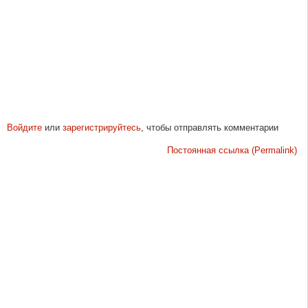
Войдите
или
зарегистрируйтесь
, чтобы отправлять комментарии
Постоянная ссылка (Permalink)