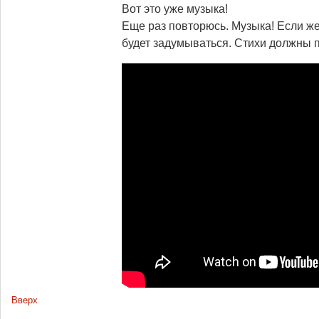
Вот это уже музыка!
Еще раз повторюсь. Музыка! Если же
будет задумываться. Стихи должны 
Вверх