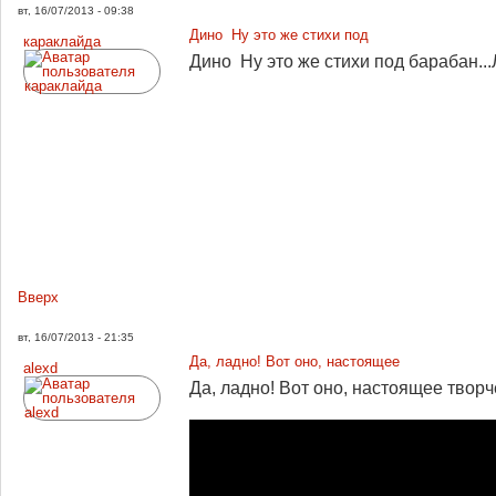
вт, 16/07/2013 - 09:38
Дино Ну это же стихи под
караклайда
Дино Ну это же стихи под барабан..
Вверх
вт, 16/07/2013 - 21:35
Да, ладно! Вот оно, настоящее
alexd
Да, ладно! Вот оно, настоящее творче