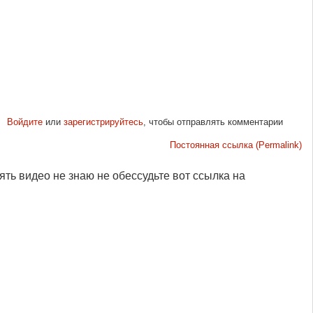
Войдите
или
зарегистрируйтесь
, чтобы отправлять комментарии
Постоянная ссылка (Permalink)
ять видео не знаю не обессудьте вот ссылка на