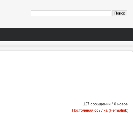
127 сообщений / 0 новое
Постоянная ссылка (Permalink)