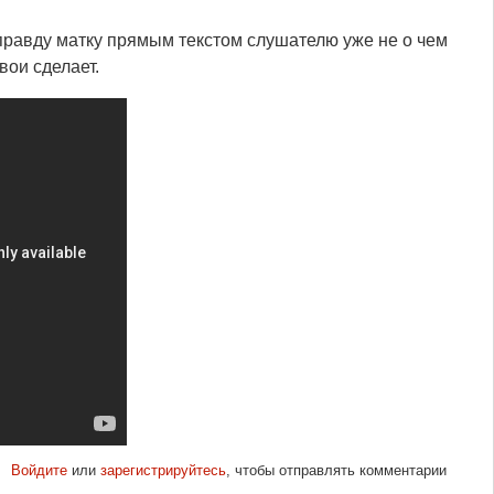
 правду матку прямым текстом слушателю уже не о чем
вои сделает.
Войдите
или
зарегистрируйтесь
, чтобы отправлять комментарии