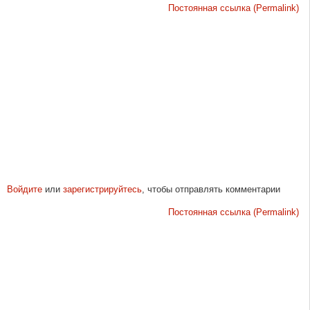
Постоянная ссылка (Permalink)
Войдите
или
зарегистрируйтесь
, чтобы отправлять комментарии
Постоянная ссылка (Permalink)