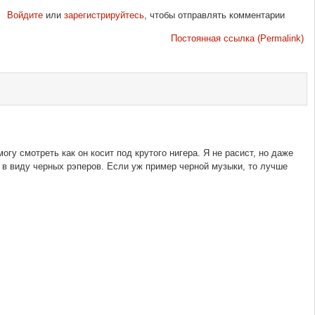
Войдите
или
зарегистрируйтесь
, чтобы отправлять комментарии
Постоянная ссылка (Permalink)
гу смотреть как он косит под крутого нигера. Я не расист, но даже
 в виду черных рэперов. Если уж пример черной музыки, то лучше