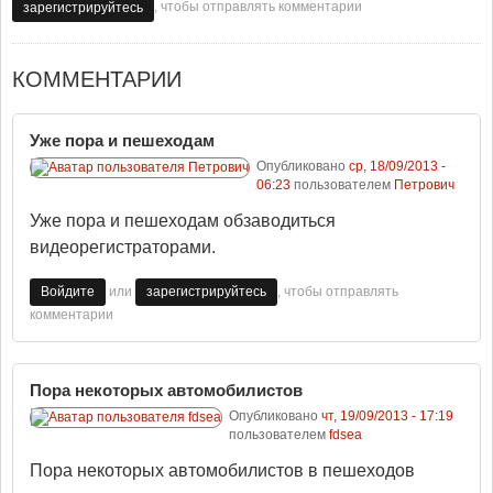
, чтобы отправлять комментарии
зарегистрируйтесь
КОММЕНТАРИИ
Уже пора и пешеходам
Опубликовано
ср, 18/09/2013 -
06:23
пользователем
Петрович
Уже пора и пешеходам обзаводиться
видеорегистраторами.
или
, чтобы отправлять
Войдите
зарегистрируйтесь
комментарии
Пора некоторых автомобилистов
Опубликовано
чт, 19/09/2013 - 17:19
пользователем
fdsea
Пора некоторых автомобилистов в пешеходов