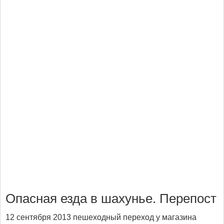
Опасная езда в шахунье. Перепост
12 сентября 2013 пешеходный переход у магазина