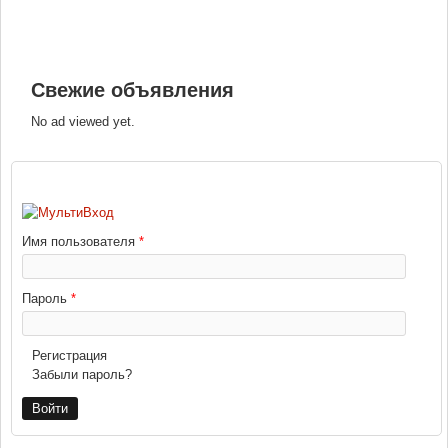
Свежие объявления
No ad viewed yet.
ВХОД
Имя пользователя
*
Пароль
*
Регистрация
Забыли пароль?