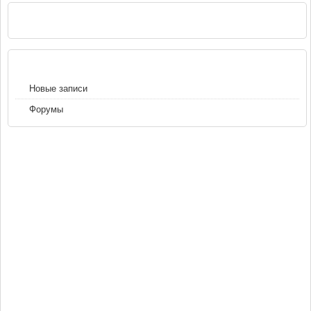
РЕКЛАМА
НАВИГАЦИЯ
Новые записи
Форумы