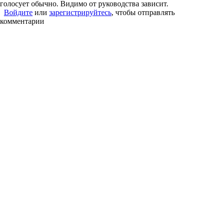
голосует обычно. Видимо от руководства зависит.
Войдите
или
зарегистрируйтесь
, чтобы отправлять
комментарии