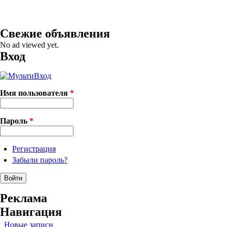
Свежие объявления
No ad viewed yet.
Вход
Имя пользователя
*
Пароль
*
Регистрация
Забыли пароль?
Реклама
Навигация
Новые записи