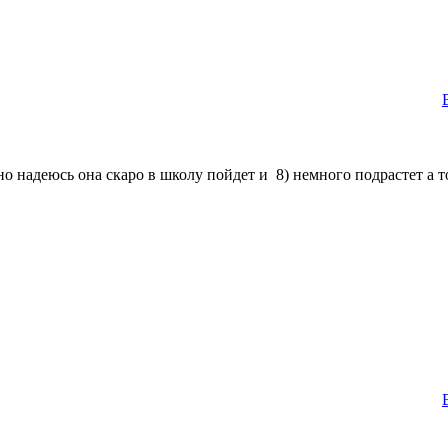
,но надеюсь она скаро в школу пойдет и 8) немного подрастет а 