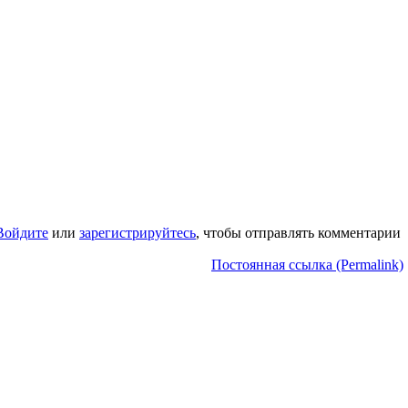
Войдите
или
зарегистрируйтесь
, чтобы отправлять комментарии
Постоянная ссылка (Permalink)