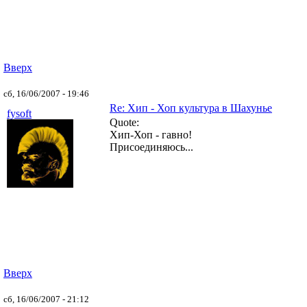
Вверх
сб, 16/06/2007 - 19:46
Re: Хип - Хоп культура в Шахунье
fysoft
Quote:
Хип-Хоп - гавно!
Присоединяюсь...
Вверх
сб, 16/06/2007 - 21:12