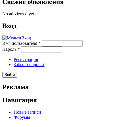
Свежие объявления
No ad viewed yet.
Вход
Имя пользователя
*
Пароль
*
Регистрация
Забыли пароль?
Реклама
Навигация
Новые записи
Форумы