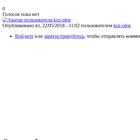
0
Голосов пока нет
Опубликовано
вт, 22/05/2018 - 11:02
пользователем
koz-oleg
Войдите
или
зарегистрируйтесь
, чтобы отправлять комм