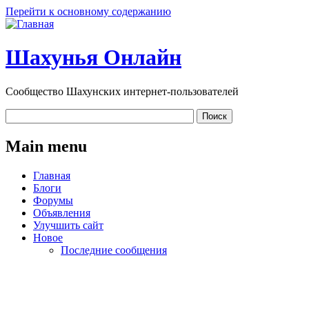
Перейти к основному содержанию
Шахунья Онлайн
Сообщество Шахунских интернет-пользователей
Main menu
Главная
Блоги
Форумы
Объявления
Улучшить сайт
Новое
Последние сообщения