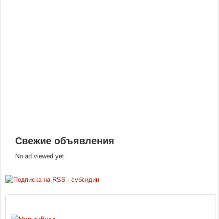
Свежие объявления
No ad viewed yet.
ВХОД