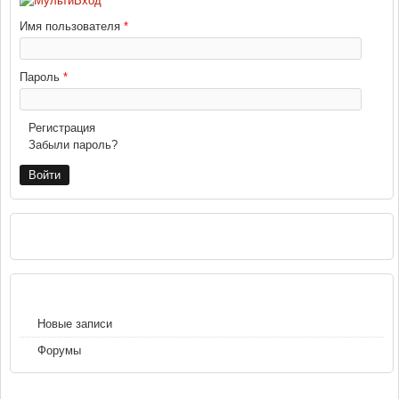
Имя пользователя
*
Пароль
*
Регистрация
Забыли пароль?
РЕКЛАМА
НАВИГАЦИЯ
Новые записи
Форумы